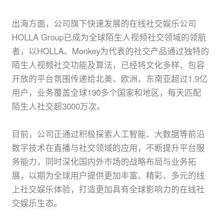
出海方面，公司旗下快速发展的在线社交娱乐公司
HOLLA Group已成为全球陌生人视频社交领域的领航
者，以HOLLA、Monkey为代表的社交产品通过独特的
陌生人视频社交功能及算法，已经将文化多样、包容
开放的平台氛围传递给北美、欧洲、东南亚超过1.9亿
用户，业务覆盖全球190多个国家和地区，每天匹配
陌生人社交超3000万次。
目前，公司正通过积极探索人工智能、大数据等前沿
数字技术在直播与社交领域的应用，不断提升平台服
务能力，同时深化国内外市场的战略布局与业务拓
展，以期为全球用户提供更加丰富、精彩、多元的线
上社交娱乐体验，打造更加具有全球影响力的在线社
交娱乐生态。