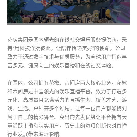
关于花房
花房集团是国内领先的在线社交娱乐服务提供商，秉
持“用科技连接彼此，让陪伴传递美好”的使命，公司
致力于通过数字技术与优质服务，为全球用户打造丰
富多元、健康向上的娱乐直播和在线社交体验。
在国内，公司拥有花椒、六间房两大核心业务。花椒
和六间房是中国领先的娱乐直播平台，致力于打造多
元化、高质量且充满活力的直播生态，覆盖才艺、游
戏、生活、户外等多个领域，让每一位用户都能找到
属于自己的精彩舞台。突出的先发优势让平台拥有大
量活跃主播和忠实用户，历史上的每项创新也对直播
行业发展带来深远影响。