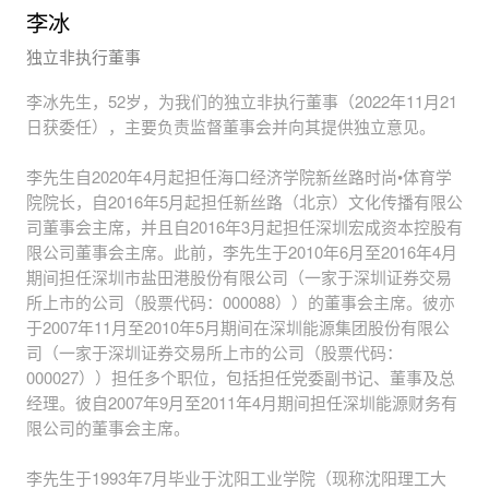
李冰
独立非执行董事
李冰先生，52岁，为我们的独立非执行董事（2022年11月21
日获委任），主要负责监督董事会并向其提供独立意见。
李先生自2020年4月起担任海口经济学院新丝路时尚•体育学
院院长，自2016年5月起担任新丝路（北京）文化传播有限公
司董事会主席，并且自2016年3月起担任深圳宏成资本控股有
限公司董事会主席。此前，李先生于2010年6月至2016年4月
期间担任深圳市盐田港股份有限公司（一家于深圳证券交易
所上市的公司（股票代码：000088））的董事会主席。彼亦
于2007年11月至2010年5月期间在深圳能源集团股份有限公
司（一家于深圳证券交易所上市的公司（股票代码：
000027））担任多个职位，包括担任党委副书记、董事及总
经理。彼自2007年9月至2011年4月期间担任深圳能源财务有
限公司的董事会主席。
李先生于1993年7月毕业于沈阳工业学院（现称沈阳理工大