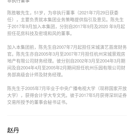
非执行董事
陈胜敏先生，51岁，为非执行董事（2021年7月29日获委
任），主要负责就本集团业务策略提供指引及意见。陈先生
于2017年9月加入本集团，分别自2017年9月及2020 年9月起
担任花房科技及密境和风的董事。
加入本集团前，陈先生自2007年7月起担任宋城演艺首席财务
官。陈先生亦自2005年3月至2007年7月担任杭州宋城景观房
地产有限公司财务经理。彼分别自2002年3月至2004年3月期
间及自2004年4月至2005年2月期间担任杭州乐园有限公司财
务部高级会计师及财务经理。
陈先生于2005年7月毕业于中央广播电视大学（现称国家开放
大学），获得会计学大专文凭。彼于2017年5月获得深圳证券
交易所授予的董事会秘书证书。
赵丹