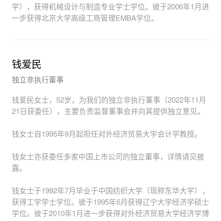
学），获得机械设计与制造专业学士学位。彼于2006年1月进
一步获得北京大学高级工商管理EMBA学位。
钱爱民
独立非执行董事
钱爱民女士，52岁，为我们的独立非执行董事（2022年11月
21日获委任），主要负责监督董事会并向其提供独立意见。
钱女士自1995年9月起担任对外经济贸易大学会计学教授。
钱女士亦获委任多家中国上市公司的独立董事，详情请见披
露。
钱女士于1992年7月毕业于中国纺织大学（现称东华大学），
获得工学学士学位。彼于1995年6月获得辽宁大学经济学硕士
学位。彼于2010年1月进一步获得对外经济贸易大学经济学博