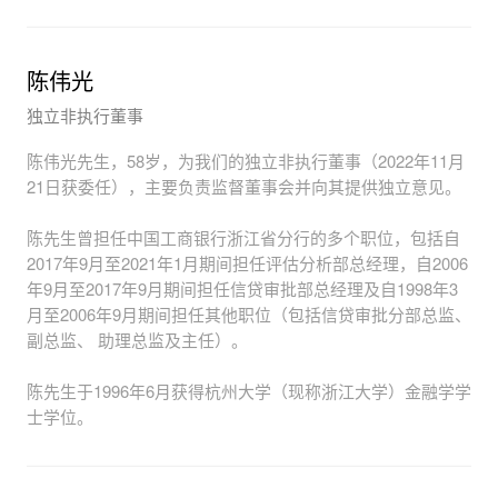
陈伟光
独立非执行董事
陈伟光先生，58岁，为我们的独立非执行董事（2022年11月
21日获委任），主要负责监督董事会并向其提供独立意见。
陈先生曾担任中国工商银行浙江省分行的多个职位，包括自
2017年9月至2021年1月期间担任评估分析部总经理，自2006
年9月至2017年9月期间担任信贷审批部总经理及自1998年3
月至2006年9月期间担任其他职位（包括信贷审批分部总监、
副总监、 助理总监及主任）。
陈先生于1996年6月获得杭州大学（现称浙江大学）金融学学
士学位。