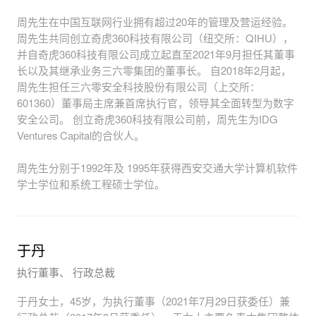
关于花房
周先生在中国互联网行业拥有超过20年的管理及营运经验。
周先生共同创立奇虎360科技有限公司（纽交所：QIHU），
并自奇虎360科技有限公司成立起直至2021年9月担任其董事
长以及其继承业务三六零集团的董事长。 自2018年2月起，
周先生担任三六零安全科技股份有限公司（上交所：
601360）董事局主席兼首席执行官，领导其全面转型为数字
安全公司。 创立奇虎360科技有限公司前，周先生为IDG
Ventures Capital的合伙人。
周先生分别于1992年及 1995年获得西安交通大学计算机软件
学士学位和系统工程硕士学位。
于丹
执行董事、 行政总裁
于丹女士，45岁，为执行董事（2021年7月29日获委任）兼