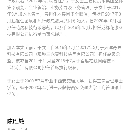
行政总裁（2017年3月获委任）。于女士主要负责本集团整体
策略规划、企业管治、业务指导及业务管理。于女士于2017
年3月加入本集团，曾担任本集团多个职位，包括自2017年3
月起担任密境和风行政总裁兼共同创始人，自2020年10月起
担任花房科技行政总裁，以及自2019年4月起担任成都花漾科
技有限公司执行董事兼总经理。
加入本集团前，于女士自2016年1月至2017年2月于天津奇思
科技有限公司（现称三六零科技集团有限公司）担任高级总
监。彼亦自2011年11月至2015年7月于百度在线网络技术
（北京）有限公司担任首席执行编辑。
于女士于2000年7月毕业于西安交通大学，获得工商管理学士
学位。彼于2003年4月进一步获得西安交通大学工商管理硕士
学位。
陈胜敏